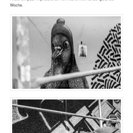
Woche.