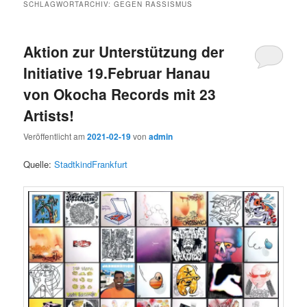
SCHLAGWORTARCHIV:
GEGEN RASSISMUS
Aktion zur Unterstützung der
Initiative 19.Februar Hanau
von Okocha Records mit 23
Artists!
Veröffentlicht am
2021-02-19
von
admin
Quelle:
StadtkindFrankfurt