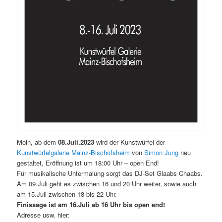
Moin, ab dem
08.Juli.2023
wird der Kunstwürfel der
Kunstwürfelgalerie Mainz-Bischofsheim
von
Simon Jung
neu
gestaltet, Eröffnung ist um 18:00 Uhr – open End!
Für musikalische Untermalung sorgt das DJ-Set Glaabs Chaabs.
Am 09.Juli geht es zwischen 16 und 20 Uhr weiter, sowie auch
am 15.Juli zwischen 18 bis 22 Uhr.
Finissage ist am 16.Juli ab 16 Uhr bis open end!
Adresse usw. hier: