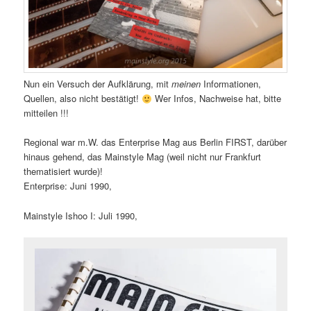
Nun ein Versuch der Aufklärung, mit
meinen
Informationen,
Quellen, also nicht bestätigt!
Wer Infos, Nachweise hat, bitte
mitteilen !!!
Regional war m.W. das Enterprise Mag aus Berlin FIRST, darüber
hinaus gehend, das Mainstyle Mag (weil nicht nur Frankfurt
thematisiert wurde)!
Enterprise: Juni 1990,
Mainstyle Ishoo I: Juli 1990,