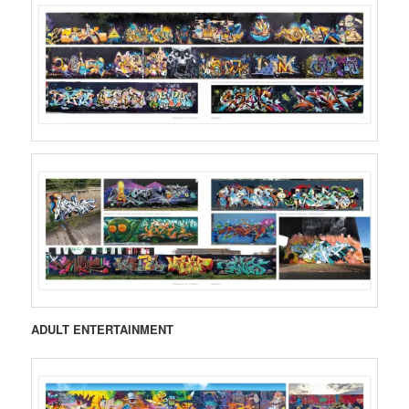
ADULT ENTERTAINMENT