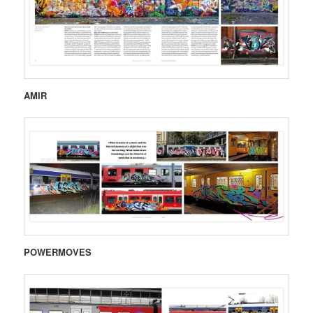
AMIR
POWERMOVES