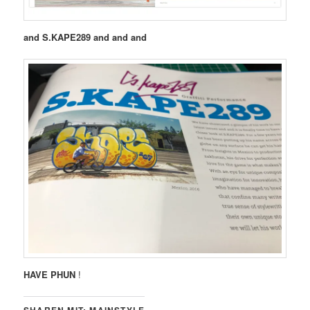
and S.KAPE289 and and and
HAVE PHUN
!