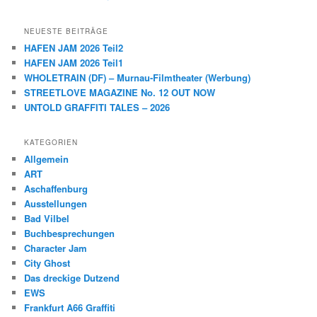
NEUESTE BEITRÄGE
HAFEN JAM 2026 Teil2
HAFEN JAM 2026 Teil1
WHOLETRAIN (DF) – Murnau-Filmtheater (Werbung)
STREETLOVE MAGAZINE No. 12 OUT NOW
UNTOLD GRAFFITI TALES – 2026
KATEGORIEN
Allgemein
ART
Aschaffenburg
Ausstellungen
Bad Vilbel
Buchbesprechungen
Character Jam
City Ghost
Das dreckige Dutzend
EWS
Frankfurt A66 Graffiti