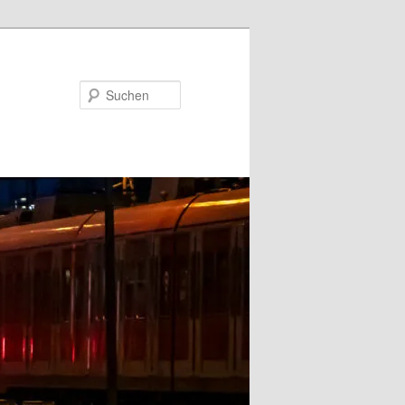
Suchen