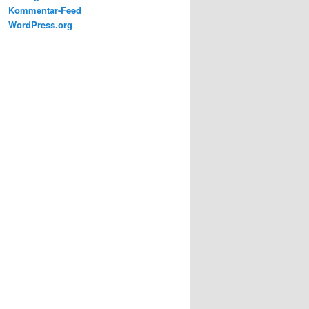
Kommentar-Feed
WordPress.org