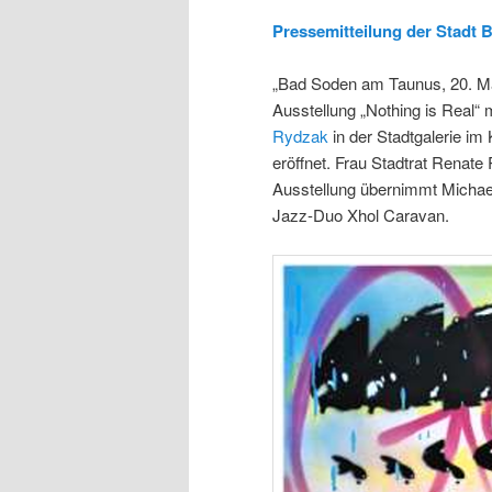
Pressemitteilung der Stadt 
„Bad Soden am Taunus, 20. Mai
Ausstellung „Nothing is Real“
Rydzak
in der Stadtgalerie i
eröffnet. Frau Stadtrat Renate
Ausstellung übernimmt Michae
Jazz-Duo Xhol Caravan.