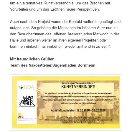
um ein alternatives Kunstverständnis, um das Brechen mit
Vorurteilen und um das Eröffnen neuer Perspektiven.
Auch nach dem Projekt wurde der Kontakt weiterhin gepflegt und
aufgesucht. So gehören die Menschen im höheren Alter nun zu
den Besucher*innen des „offenen Ateliers“ jeden Mittwoch in der
Halle und arbeiten weiter an ihren eigenen Projekten oder
kommen einfach mal vorbei um wieder „mittendrin zu sein“.
Mit freundlichen Grüßen
Team des NaxosAtelier/Jugendladen Bornheim