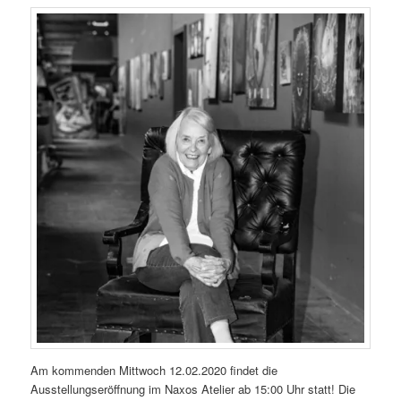
Am kommenden Mittwoch 12.02.2020 findet die
Ausstellungseröffnung im Naxos Atelier ab 15:00 Uhr statt! Die