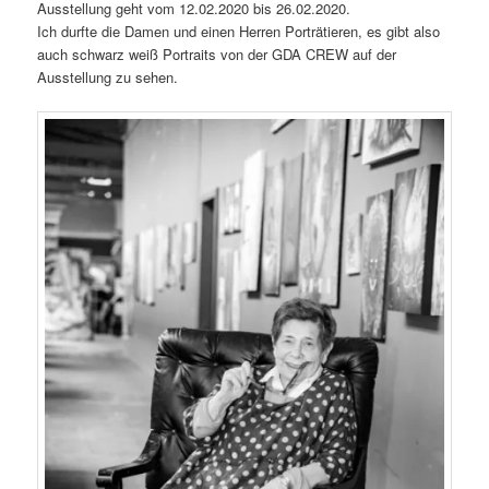
Ausstellung geht vom 12.02.2020 bis 26.02.2020.
Ich durfte die Damen und einen Herren Porträtieren, es gibt also
auch schwarz weiß Portraits von der GDA CREW auf der
Ausstellung zu sehen.