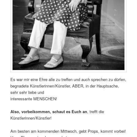
Es war mir eine Ehre alle zu treffen und auch sprechen zu dürfen,
begnadete Künstlerinnen/Künstler, ABER, in der Hauptsache,
sehr sehr liebe und
interessante MENSCHEN!
Also, vorbeikommen, schaut es Euch an
, trefft die
Künstlerinnen/Künstler!
Am besten am kommenden Mittwoch, gebt Props, kommt vorbei!