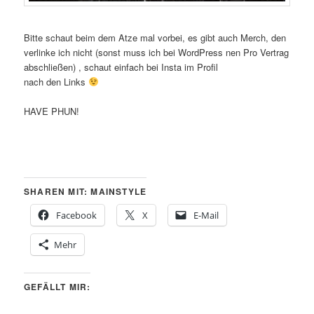
Bitte schaut beim dem Atze mal vorbei, es gibt auch Merch, den
verlinke ich nicht (sonst muss ich bei WordPress nen Pro Vertrag
abschließen) , schaut einfach bei Insta im Profil
nach den Links
HAVE PHUN!
SHAREN MIT: MAINSTYLE
Facebook
X
E-Mail
Mehr
GEFÄLLT MIR: