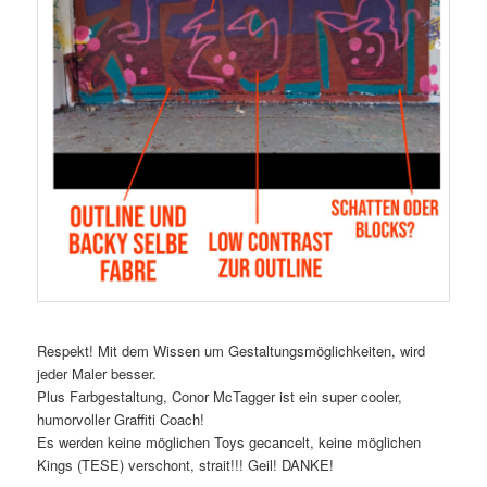
Respekt! Mit dem Wissen um Gestaltungsmöglichkeiten, wird
jeder Maler besser.
Plus Farbgestaltung, Conor McTagger ist ein super cooler,
humorvoller Graffiti Coach!
Es werden keine möglichen Toys gecancelt, keine möglichen
Kings (TESE) verschont, strait!!! Geil! DANKE!