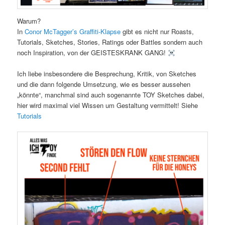
Warum?
In
Conor McTagger’s Graffiti-Klapse
gibt es nicht nur Roasts,
Tutorials, Sketches, Stories, Ratings oder Battles sondern auch
noch Inspiration, von der GEISTESKRANK GANG!
Ich liebe insbesondere die Besprechung, Kritik, von Sketches
und die dann folgende Umsetzung, wie es besser aussehen
„könnte“, manchmal sind auch sogenannte TOY Sketches dabei,
hier wird maximal viel Wissen um Gestaltung vermittelt! Siehe
Tutorials