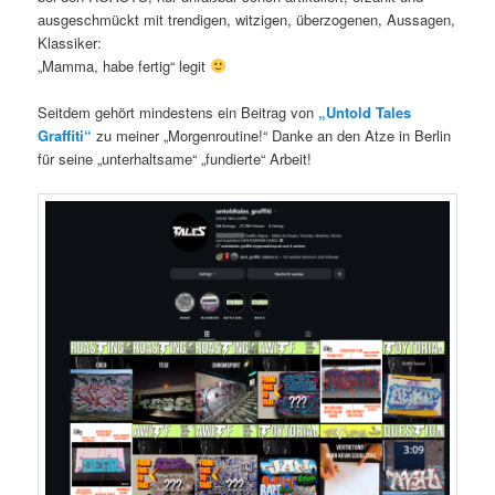
ausgeschmückt mit trendigen, witzigen, überzogenen, Aussagen,
Klassiker:
„Mamma, habe fertig“ legit
Seitdem gehört mindestens ein Beitrag von
„Untold Tales
Graffiti“
zu meiner „Morgenroutine!“ Danke an den Atze in Berlin
für seine „unterhaltsame“ „fundierte“ Arbeit!