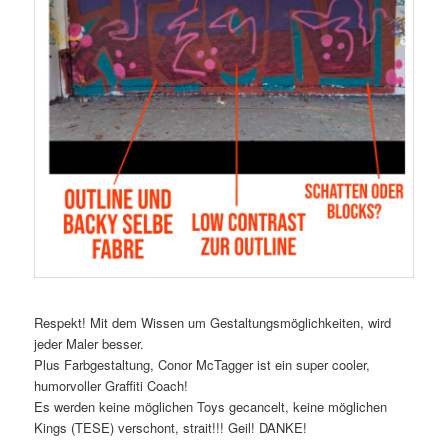
Respekt! Mit dem Wissen um Gestaltungsmöglichkeiten, wird
jeder Maler besser.
Plus Farbgestaltung, Conor McTagger ist ein super cooler,
humorvoller Graffiti Coach!
Es werden keine möglichen Toys gecancelt, keine möglichen
Kings (TESE) verschont, strait!!! Geil! DANKE!