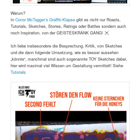
Warum?
In
Conor McTagger’s Graffiti-Klapse
gibt es nicht nur Roasts,
Tutorials, Sketches, Stories, Ratings oder Battles sondern auch
noch Inspiration, von der GEISTESKRANK GANG!
Ich liebe insbesondere die Besprechung, Kritik, von Sketches
und die dann folgende Umsetzung, wie es besser aussehen
„könnte“, manchmal sind auch sogenannte TOY Sketches dabei,
hier wird maximal viel Wissen um Gestaltung vermittelt! Siehe
Tutorials