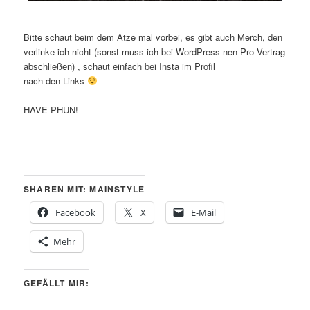
Bitte schaut beim dem Atze mal vorbei, es gibt auch Merch, den
verlinke ich nicht (sonst muss ich bei WordPress nen Pro Vertrag
abschließen) , schaut einfach bei Insta im Profil
nach den Links
HAVE PHUN!
SHAREN MIT: MAINSTYLE
Facebook
X
E-Mail
Mehr
GEFÄLLT MIR: