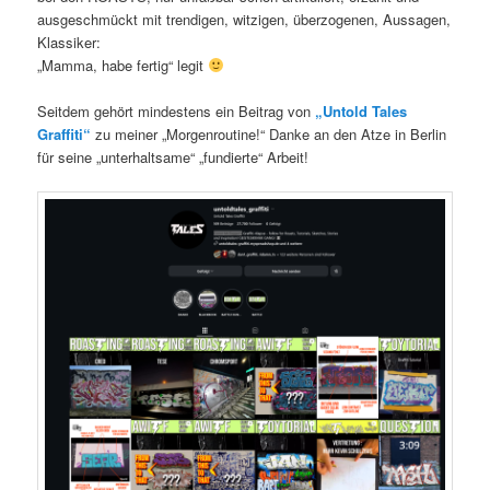
ausgeschmückt mit trendigen, witzigen, überzogenen, Aussagen,
Klassiker:
„Mamma, habe fertig“ legit
Seitdem gehört mindestens ein Beitrag von
„Untold Tales
Graffiti“
zu meiner „Morgenroutine!“ Danke an den Atze in Berlin
für seine „unterhaltsame“ „fundierte“ Arbeit!