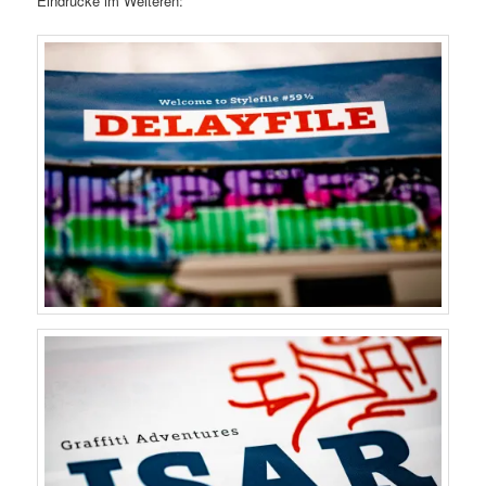
Eindrücke im Weiteren: