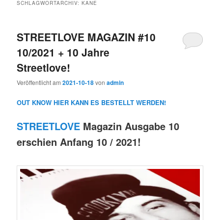
SCHLAGWORTARCHIV:
KANE
STREETLOVE MAGAZIN #10
10/2021 + 10 Jahre
Streetlove!
Veröffentlicht am
2021-10-18
von
admin
OUT KNOW HIER KANN ES BESTELLT WERDEN!
STREETLOVE
Magazin Ausgabe 10
erschien Anfang 10 / 2021!