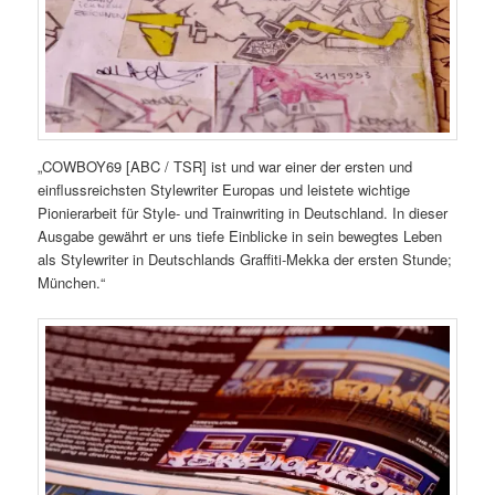
„COWBOY69 [ABC / TSR] ist und war einer der ersten und
einflussreichsten Stylewriter Europas und leistete wichtige
Pionierarbeit für Style- und Trainwriting in Deutschland. In dieser
Ausgabe gewährt er uns tiefe Einblicke in sein bewegtes Leben
als Stylewriter in Deutschlands Graffiti-Mekka der ersten Stunde;
München.“