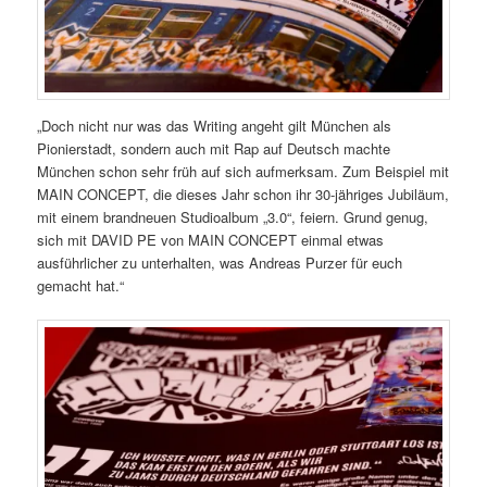
„Doch nicht nur was das Writing angeht gilt München als
Pionierstadt, sondern auch mit Rap auf Deutsch machte
München schon sehr früh auf sich aufmerksam. Zum Beispiel mit
MAIN CONCEPT, die dieses Jahr schon ihr 30-jähriges Jubiläum,
mit einem brandneuen Studioalbum „3.0“, feiern. Grund genug,
sich mit DAVID PE von MAIN CONCEPT einmal etwas
ausführlicher zu unterhalten, was Andreas Purzer für euch
gemacht hat.“