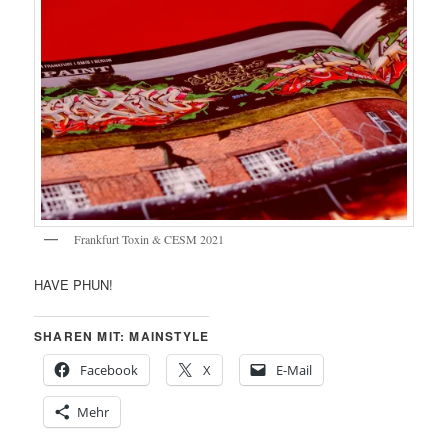
Frankfurt Toxin & CESM 2021
HAVE PHUN!
SHAREN MIT: MAINSTYLE
Facebook
X
E-Mail
Mehr