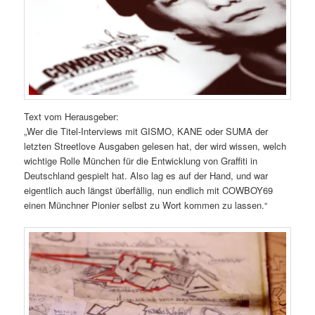
Text vom Herausgeber:
„Wer die Titel-Interviews mit GISMO, KANE oder SUMA der
letzten Streetlove Ausgaben gelesen hat, der wird wissen, welch
wichtige Rolle München für die Entwicklung von Graffiti in
Deutschland gespielt hat. Also lag es auf der Hand, und war
eigentlich auch längst überfällig, nun endlich mit COWBOY69
einen Münchner Pionier selbst zu Wort kommen zu lassen.“