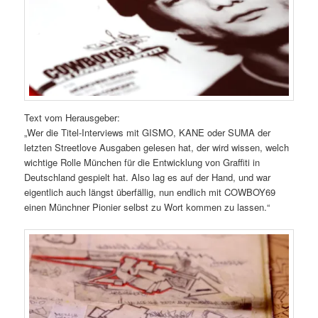
Text vom Herausgeber:
„Wer die Titel-Interviews mit GISMO, KANE oder SUMA der
letzten Streetlove Ausgaben gelesen hat, der wird wissen, welch
wichtige Rolle München für die Entwicklung von Graffiti in
Deutschland gespielt hat. Also lag es auf der Hand, und war
eigentlich auch längst überfällig, nun endlich mit COWBOY69
einen Münchner Pionier selbst zu Wort kommen zu lassen.“