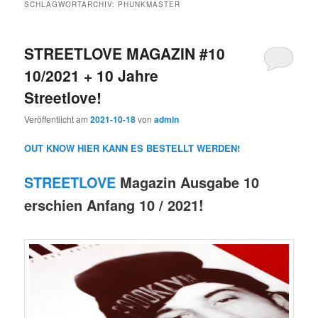
SCHLAGWORTARCHIV:
PHUNKMASTER
STREETLOVE MAGAZIN #10
10/2021 + 10 Jahre
Streetlove!
Veröffentlicht am
2021-10-18
von
admin
OUT KNOW HIER KANN ES BESTELLT WERDEN!
STREETLOVE
Magazin Ausgabe 10
erschien Anfang 10 / 2021!