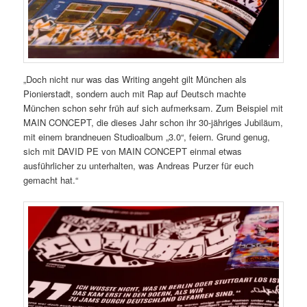
„Doch nicht nur was das Writing angeht gilt München als
Pionierstadt, sondern auch mit Rap auf Deutsch machte
München schon sehr früh auf sich aufmerksam. Zum Beispiel mit
MAIN CONCEPT, die dieses Jahr schon ihr 30-jähriges Jubiläum,
mit einem brandneuen Studioalbum „3.0“, feiern. Grund genug,
sich mit DAVID PE von MAIN CONCEPT einmal etwas
ausführlicher zu unterhalten, was Andreas Purzer für euch
gemacht hat.“