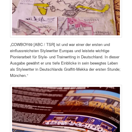
„COWBOY69 [ABC / TSR] ist und war einer der ersten und
einflussreichsten Stylewriter Europas und leistete wichtige
Pionierarbeit für Style- und Trainwriting in Deutschland. In dieser
Ausgabe gewährt er uns tiefe Einblicke in sein bewegtes Leben
als Stylewriter in Deutschlands Graffiti-Mekka der ersten Stunde;
München.“