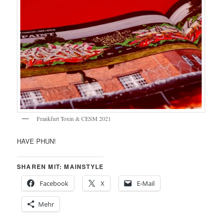
Frankfurt Toxin & CESM 2021
HAVE PHUN!
SHAREN MIT: MAINSTYLE
Facebook
X
E-Mail
Mehr