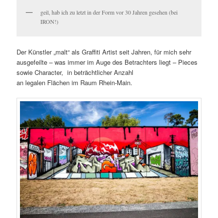
geil, hab ich zu letzt in der Form vor 30 Jahren gesehen (bei
IRON!)
Der Künstler „malt“ als Graffiti Artist seit Jahren, für mich sehr
ausgefeilte – was immer im Auge des Betrachters liegt – Pieces
sowie Character, in beträchtlicher Anzahl
an legalen Flächen im Raum Rhein-Main.