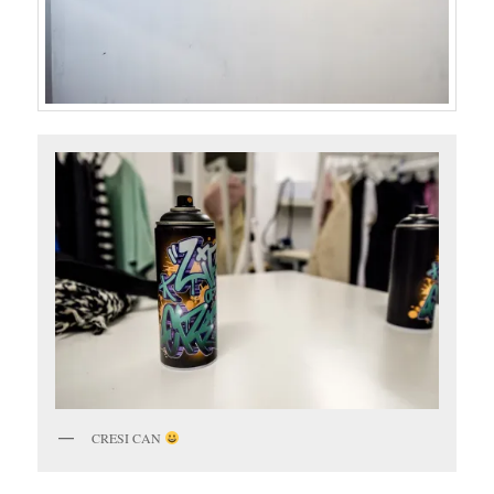
CRESI CAN