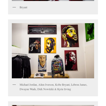
Bryant
Michael Jordan, Allen Iverson, Kobe Bryant, Lebron James,
Dwayne Wade, Dirk Nowitzki & Kyrie Irving