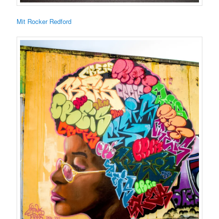
Mit Rocker Redford