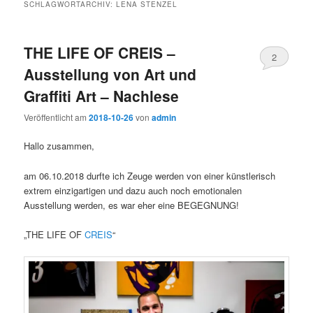
SCHLAGWORTARCHIV:
LENA STENZEL
THE LIFE OF CREIS –
2
Ausstellung von Art und
Graffiti Art – Nachlese
Veröffentlicht am
2018-10-26
von
admin
Hallo zusammen,
am 06.10.2018 durfte ich Zeuge werden von einer künstlerisch
extrem einzigartigen und dazu auch noch emotionalen
Ausstellung werden, es war eher eine BEGEGNUNG!
„THE LIFE OF
CREIS
“