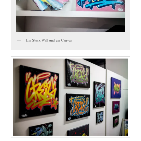
Ein Stück Wall und ein Canvas