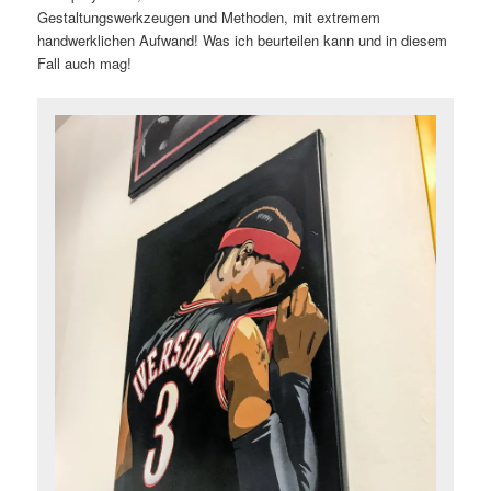
Gestaltungswerkzeugen und Methoden, mit extremem
handwerklichen Aufwand! Was ich beurteilen kann und in diesem
Fall auch mag!