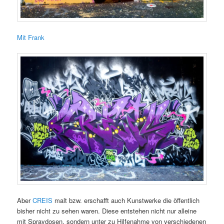
Mit Frank
Aber
CREIS
malt bzw. erschafft auch Kunstwerke die öffentlich
bisher nicht zu sehen waren. Diese entstehen nicht nur alleine
mit Spraydosen, sondern unter zu Hilfenahme von verschiedenen