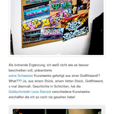
Als krönende Ergänzung, ich weiß nicht wie es besser
beschreiben soll, präsentierte
seine Schwester
Kunstwerke gefertigt aus einer Graffitiwand!?
What??? Ja, aus einem Stück, einem fetten Stück, Graffitiwand,
x-mal übermalt, Geschichte in Schichten, hat die
Goldschmiedin Lena Stenzel
verschiedene Kunstwerke
erschaffen die ich so noch nie gesehen habe!