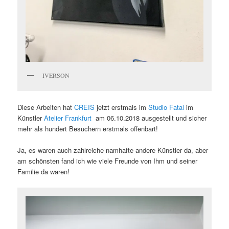
IVERSON
Diese Arbeiten hat
CREIS
jetzt erstmals im
Studio Fatal
im
Künstler
Atelier Frankfurt
am 06.10.2018 ausgestellt und sicher
mehr als hundert Besuchern erstmals offenbart!
Ja, es waren auch zahlreiche namhafte andere Künstler da, aber
am schönsten fand ich wie viele Freunde von Ihm und seiner
Familie da waren!