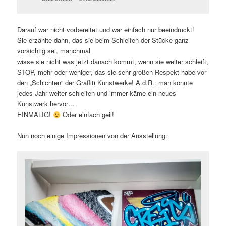
Darauf war nicht vorbereitet und war einfach nur beeindruckt!
Sie erzählte dann, das sie beim Schleifen der Stücke ganz
vorsichtig sei, manchmal
wisse sie nicht was jetzt danach kommt, wenn sie weiter schleift,
STOP, mehr oder weniger, das sie sehr großen Respekt habe vor
den „Schichten“ der Graffiti Kunstwerke! A.d.R.: man könnte
jedes Jahr weiter schleifen und immer käme ein neues
Kunstwerk hervor…
EINMALIG!
Oder einfach geil!
Nun noch einige Impressionen von der Ausstellung: