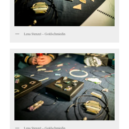
Lena Stenzel – Goldschmiedin
Lena Stenzel – Goldschmiedin