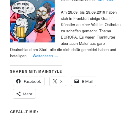
Am 28.09. bis 29.09.2019 haben
sich in Frankfurt einige Graffiti
Künstler an einer Wall im Osthafen
zu schaffen gemacht. Thema
EUROPA. Es waren Frankfurter
aber auch Maler aus ganz
Deutschland am Start, alle die sich dafür gemeldet haben und
beteiligen …
Weiterlesen
→
SHAREN MIT: MAINSTYLE
Facebook
X
E-Mail
Mehr
GEFÄLLT MIR: