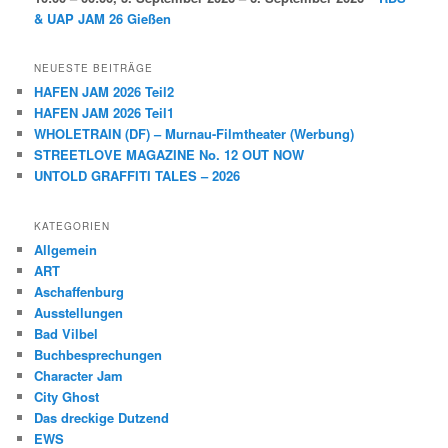
& UAP JAM 26 Gießen
NEUESTE BEITRÄGE
HAFEN JAM 2026 Teil2
HAFEN JAM 2026 Teil1
WHOLETRAIN (DF) – Murnau-Filmtheater (Werbung)
STREETLOVE MAGAZINE No. 12 OUT NOW
UNTOLD GRAFFITI TALES – 2026
KATEGORIEN
Allgemein
ART
Aschaffenburg
Ausstellungen
Bad Vilbel
Buchbesprechungen
Character Jam
City Ghost
Das dreckige Dutzend
EWS