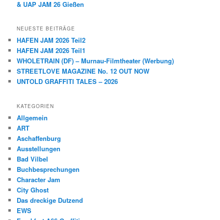
& UAP JAM 26 Gießen
NEUESTE BEITRÄGE
HAFEN JAM 2026 Teil2
HAFEN JAM 2026 Teil1
WHOLETRAIN (DF) – Murnau-Filmtheater (Werbung)
STREETLOVE MAGAZINE No. 12 OUT NOW
UNTOLD GRAFFITI TALES – 2026
KATEGORIEN
Allgemein
ART
Aschaffenburg
Ausstellungen
Bad Vilbel
Buchbesprechungen
Character Jam
City Ghost
Das dreckige Dutzend
EWS