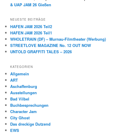
& UAP JAM 26 Gießen
NEUESTE BEITRÄGE
HAFEN JAM 2026 Teil2
HAFEN JAM 2026 Teil1
WHOLETRAIN (DF) – Murnau-Filmtheater (Werbung)
STREETLOVE MAGAZINE No. 12 OUT NOW
UNTOLD GRAFFITI TALES – 2026
KATEGORIEN
Allgemein
ART
Aschaffenburg
Ausstellungen
Bad Vilbel
Buchbesprechungen
Character Jam
City Ghost
Das dreckige Dutzend
EWS