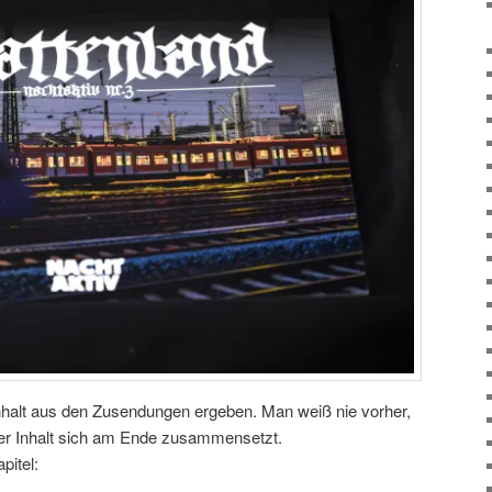
Inhalt aus den Zusendungen ergeben. Man weiß nie vorher,
er Inhalt sich am Ende zusammensetzt.
pitel: