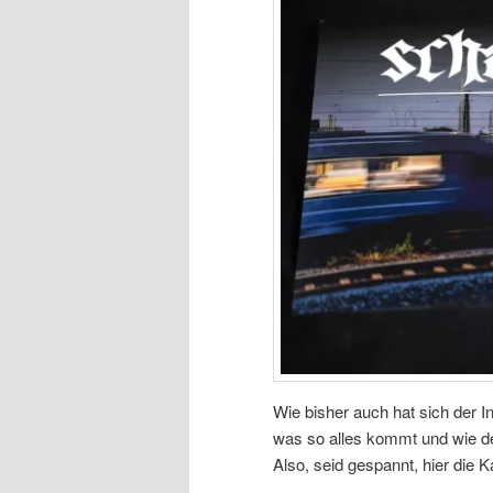
Wie bisher auch hat sich der 
was so alles kommt und wie d
Also, seid gespannt, hier die Ka