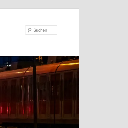
Suchen