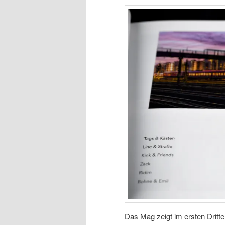
Das Mag zeigt im ersten Dritte