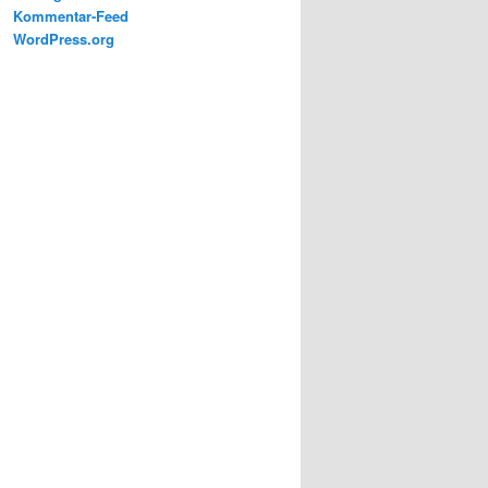
Kommentar-Feed
WordPress.org