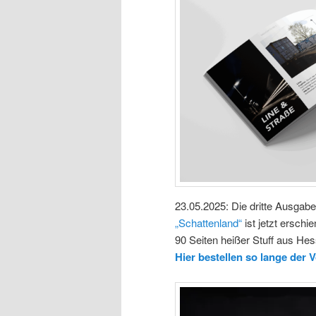
23.05.2025: Die dritte Ausgabe
„Schattenland“
ist jetzt erschi
90 Seiten heißer Stuff aus He
Hier bestellen so lange der V