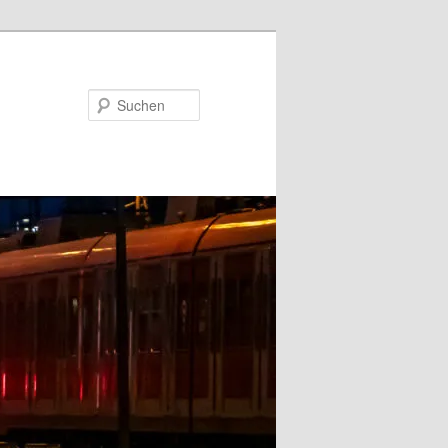
Suchen