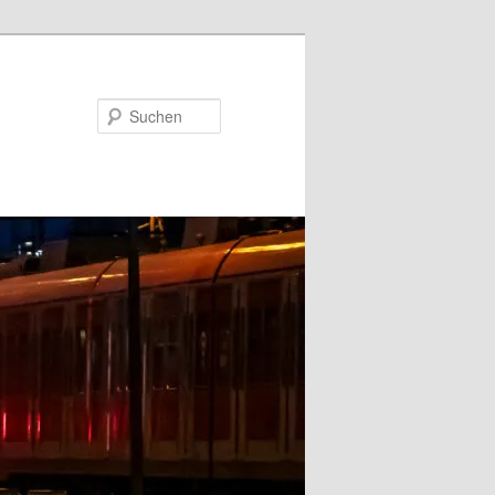
Suchen