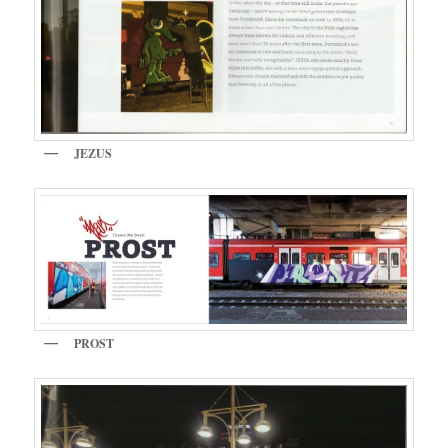
JEZUS
PROST