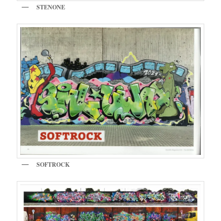
STENONE
SOFTROCK