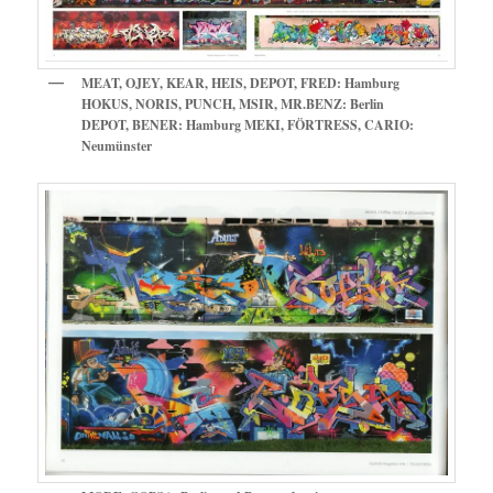
MEAT, OJEY, KEAR, HEIS, DEPOT, FRED: Hamburg
HOKUS, NORIS, PUNCH, MSIR, MR.BENZ: Berlin
DEPOT, BENER: Hamburg MEKI, FÖRTRESS, CARIO:
Neumünster