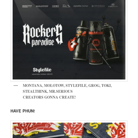
MONTANA, MOLOTOW, STYLEFILE, GROG, TOKI,
STEALTHINK, MR.SERIOUS
CREATORS GONNA CREATE!
HAVE PHUN!