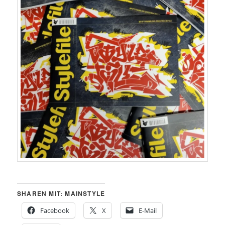
SHAREN MIT: MAINSTYLE
Facebook
X
E-Mail