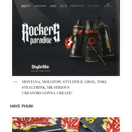
MONTANA, MOLOTOW, STYLEFILE, GROG, TOKI,
STEALTHINK, MR.SERIOUS
CREATORS GONNA CREATE!
HAVE PHUN!