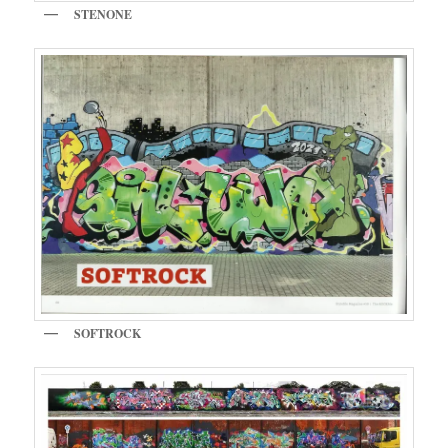
STENONE
SOFTROCK