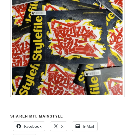
SHAREN MIT: MAINSTYLE
Facebook
X
E-Mail