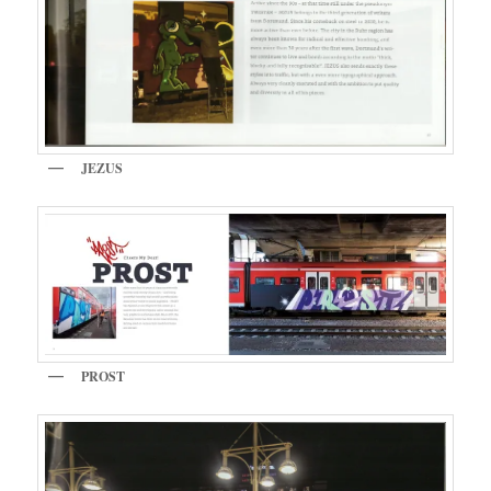
JEZUS
PROST