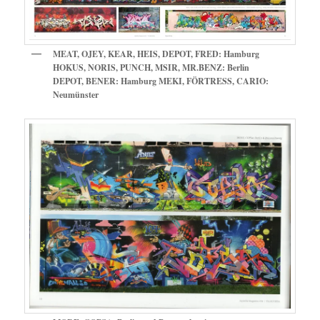
MEAT, OJEY, KEAR, HEIS, DEPOT, FRED: Hamburg
HOKUS, NORIS, PUNCH, MSIR, MR.BENZ: Berlin
DEPOT, BENER: Hamburg MEKI, FÖRTRESS, CARIO:
Neumünster