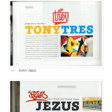
TONY TRES