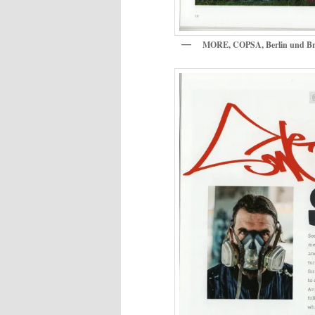
MORE, COPSA, Berlin und Br