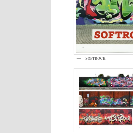
SOFTROCK