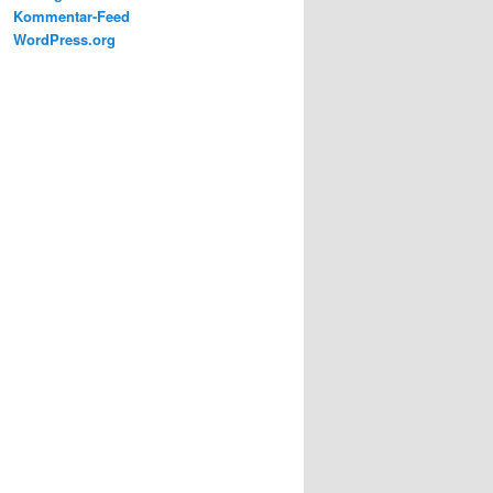
Kommentar-Feed
WordPress.org