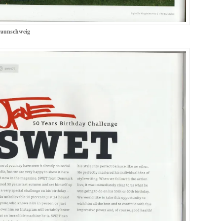
aunschweig