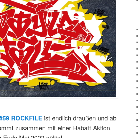
#59 ROCKFILE
ist endlich draußen und ab
 kommt zusammen mit einer Rabatt Aktion,
s Ende Mai 2022 gültig!