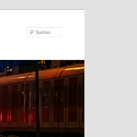
Suchen