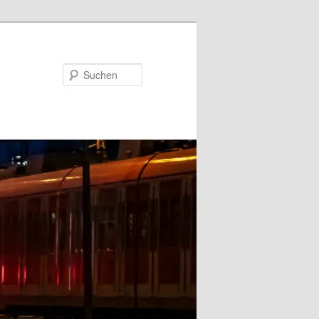
Suchen