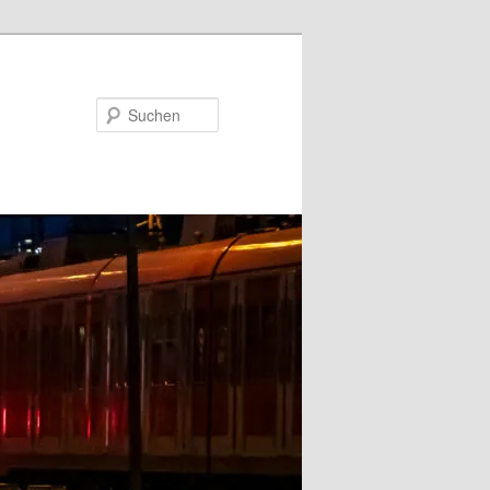
Suchen