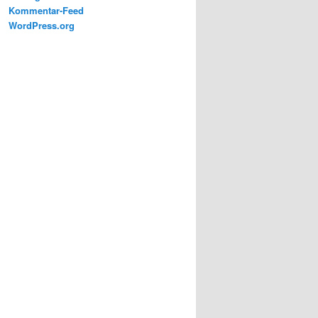
Kommentar-Feed
WordPress.org