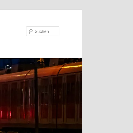
Suchen