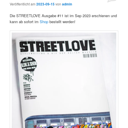
Veröffentlicht am
2023-09-15
von
admin
Die STREETLOVE Ausgabe #11 ist im Sep 2023 erschienen und
kann ab sofort im
Shop
bestellt werden!