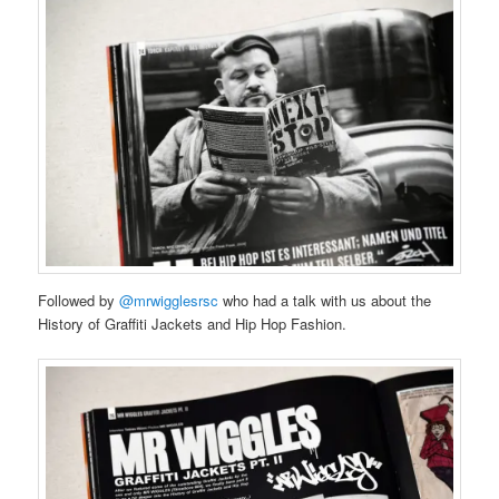
Followed by
@mrwigglesrsc
who had a talk with us about the
History of Graffiti Jackets and Hip Hop Fashion.