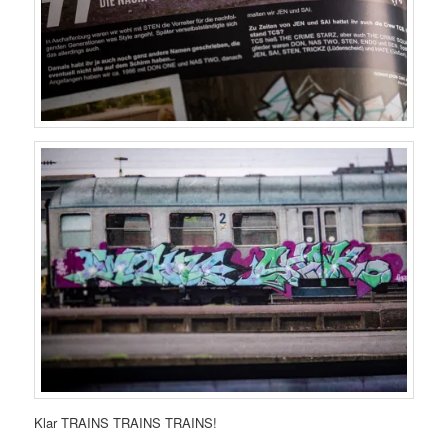
Klar TRAINS TRAINS TRAINS!