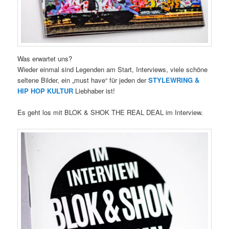
Was erwartet uns?
Wieder einmal sind Legenden am Start, Interviews, viele schöne
seltene Bilder, ein „must have“ für jeden der
STYLEWRING &
HIP HOP KULTUR
Liebhaber ist!
Es geht los mit BLOK & SHOK THE REAL DEAL im Interview.