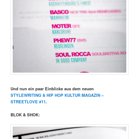
Und nun ein paar Einblicke aus dem neuen
STYLEWRITING & HIP HOP KULTUR MAGAZIN –
STREETLOVE #11
.
BLOK & SHOK: