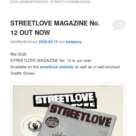
SCHLAGWORTARCHIV:
STREETLOVEMAGAZIN
STREETLOVE MAGAZINE No.
12 OUT NOW
Veröffentlicht am
2026-05-15
von
fotojoerg
Mai 2026
STREETLOVE MAGAZINE No. 12 is out now!
Available on the
streetlove website
as well as in well-stocked
Graffiti Stores.