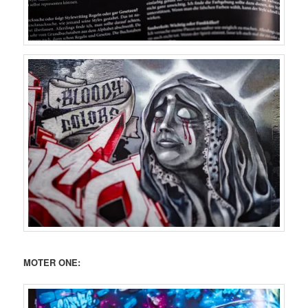
MOTER ONE: