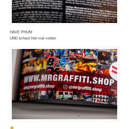
HAVE PHUN!
UND schaut hier mal vorbei: