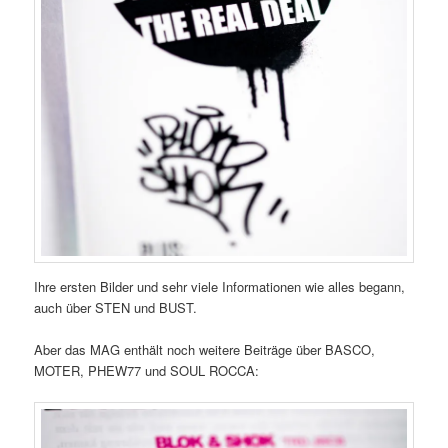
Ihre ersten Bilder und sehr viele Informationen wie alles begann,
auch über STEN und BUST.
Aber das MAG enthält noch weitere Beiträge über BASCO,
MOTER, PHEW77 und SOUL ROCCA: