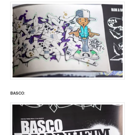
BASCO
: