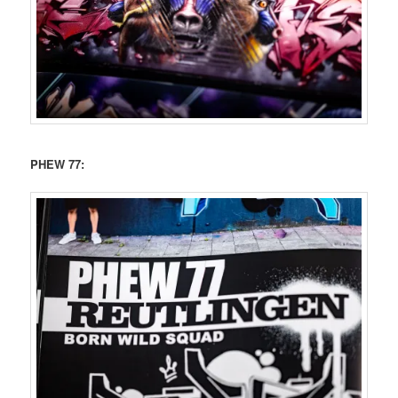
PHEW 77: