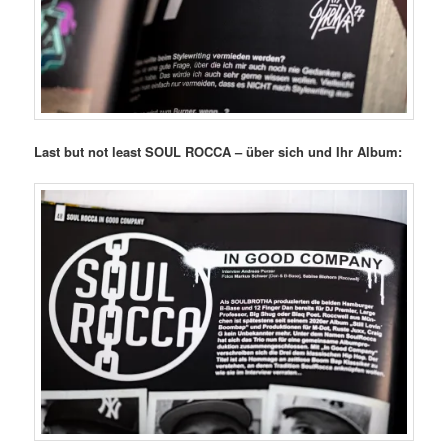
Last but not least SOUL ROCCA – über sich und Ihr Album: