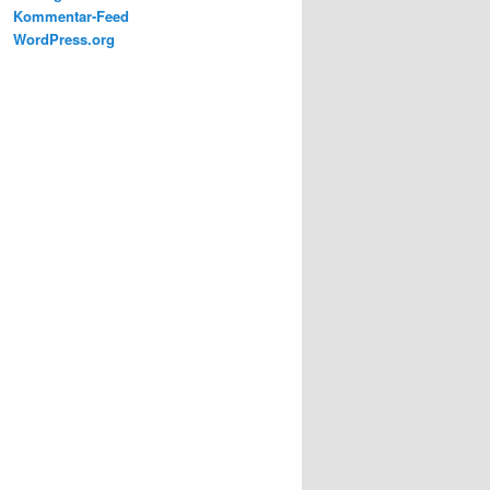
Kommentar-Feed
WordPress.org