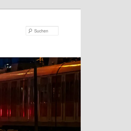
Suchen