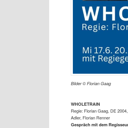
Bilder © Florian Gaag
WHOLETRAIN
Regie: Florian Gaag, DE 2004,
Adler, Florian Renner
Gespräch mit dem Regisseu