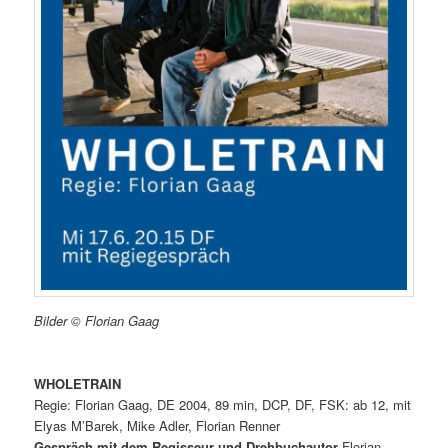
Bilder © Florian Gaag
WHOLETRAIN
Regie: Florian Gaag, DE 2004, 89 min, DCP, DF, FSK: ab 12, mit
Elyas M’Barek, Mike Adler, Florian Renner
Gespräch mit dem Regisseur und Drehbuchautor
Florian