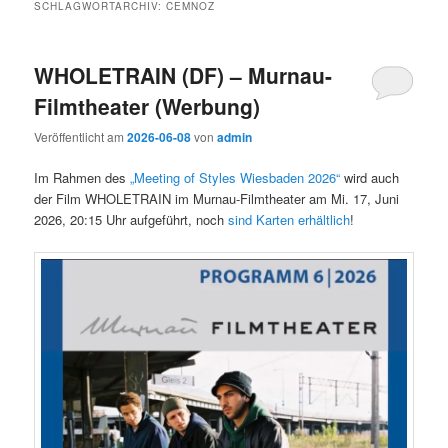
SCHLAGWORTARCHIV:
CEMNOZ
WHOLETRAIN (DF) – Murnau-
Filmtheater (Werbung)
Veröffentlicht am
2026-06-08
von
admin
Im Rahmen des
„Meeting of Styles Wiesbaden 2026“
wird auch
der Film WHOLETRAIN im Murnau-Filmtheater am Mi. 17, Juni
2026, 20:15 Uhr aufgeführt, noch
sind Karten erhältlich
!