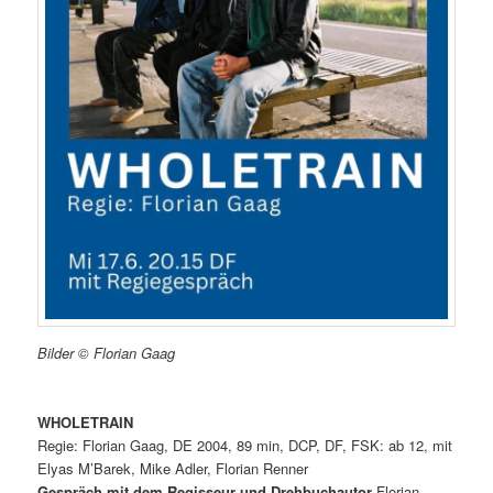
Bilder © Florian Gaag
WHOLETRAIN
Regie: Florian Gaag, DE 2004, 89 min, DCP, DF, FSK: ab 12, mit
Elyas M’Barek, Mike Adler, Florian Renner
Gespräch mit dem Regisseur und Drehbuchautor
Florian