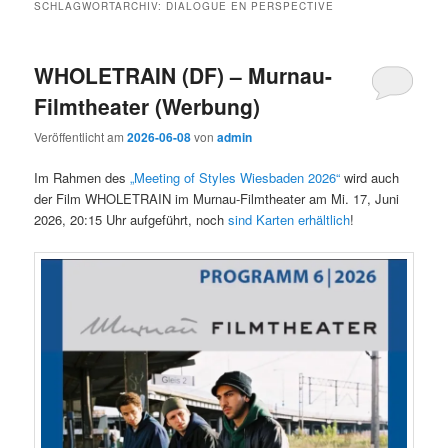
SCHLAGWORTARCHIV:
DIALOGUE EN PERSPECTIVE
WHOLETRAIN (DF) – Murnau-
Filmtheater (Werbung)
Veröffentlicht am
2026-06-08
von
admin
Im Rahmen des
„Meeting of Styles Wiesbaden 2026“
wird auch
der Film WHOLETRAIN im Murnau-Filmtheater am Mi. 17, Juni
2026, 20:15 Uhr aufgeführt, noch
sind Karten erhältlich
!