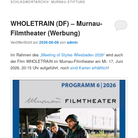
SCHLAGWORTARCHIV:
MURNAU-STIFTUNG
WHOLETRAIN (DF) – Murnau-
Filmtheater (Werbung)
Veröffentlicht am
2026-06-08
von
admin
Im Rahmen des
„Meeting of Styles Wiesbaden 2026“
wird auch
der Film WHOLETRAIN im Murnau-Filmtheater am Mi. 17, Juni
2026, 20:15 Uhr aufgeführt, noch
sind Karten erhältlich
!