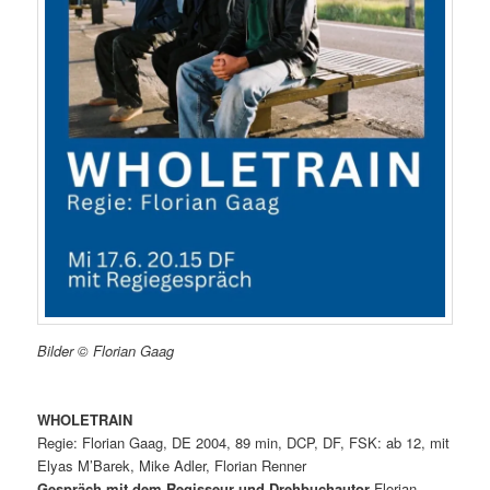
Bilder © Florian Gaag
WHOLETRAIN
Regie: Florian Gaag, DE 2004, 89 min, DCP, DF, FSK: ab 12, mit
Elyas M’Barek, Mike Adler, Florian Renner
Gespräch mit dem Regisseur und Drehbuchautor
Florian