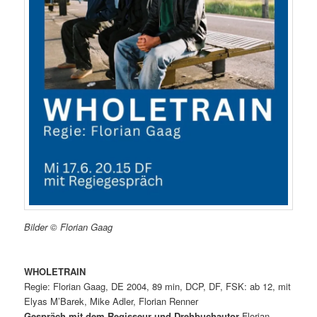
Bilder © Florian Gaag
WHOLETRAIN
Regie: Florian Gaag, DE 2004, 89 min, DCP, DF, FSK: ab 12, mit
Elyas M’Barek, Mike Adler, Florian Renner
Gespräch mit dem Regisseur und Drehbuchautor
Florian