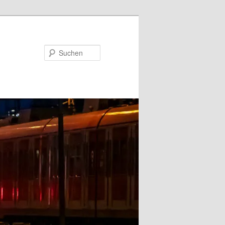
Suchen