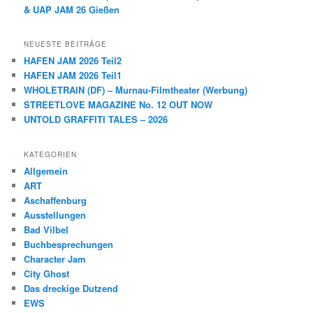
& UAP JAM 26 Gießen
NEUESTE BEITRÄGE
HAFEN JAM 2026 Teil2
HAFEN JAM 2026 Teil1
WHOLETRAIN (DF) – Murnau-Filmtheater (Werbung)
STREETLOVE MAGAZINE No. 12 OUT NOW
UNTOLD GRAFFITI TALES – 2026
KATEGORIEN
Allgemein
ART
Aschaffenburg
Ausstellungen
Bad Vilbel
Buchbesprechungen
Character Jam
City Ghost
Das dreckige Dutzend
EWS