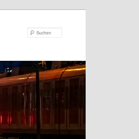
Suchen