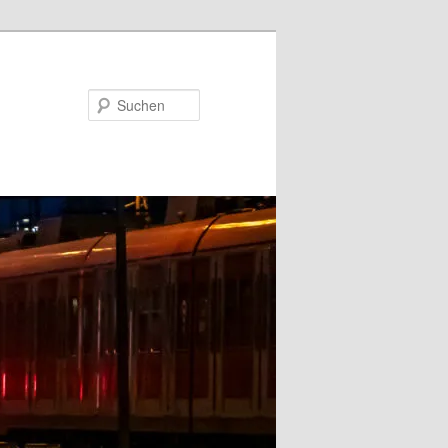
Suchen