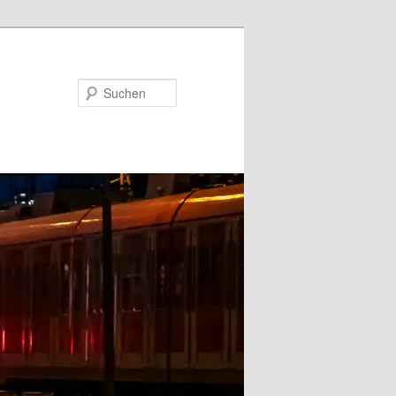
Suchen