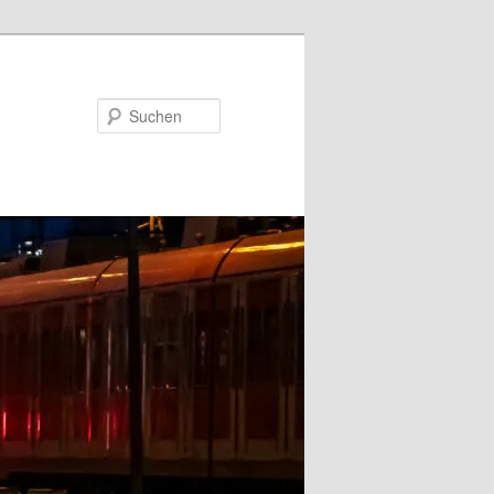
Suchen