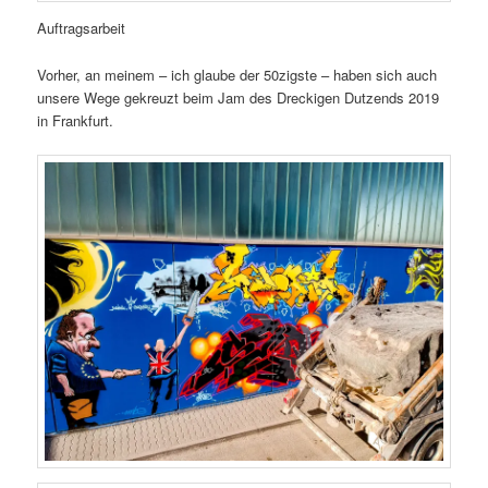
Auftragsarbeit
Vorher, an meinem – ich glaube der 50zigste – haben sich auch
unsere Wege gekreuzt beim Jam des Dreckigen Dutzends 2019
in Frankfurt.