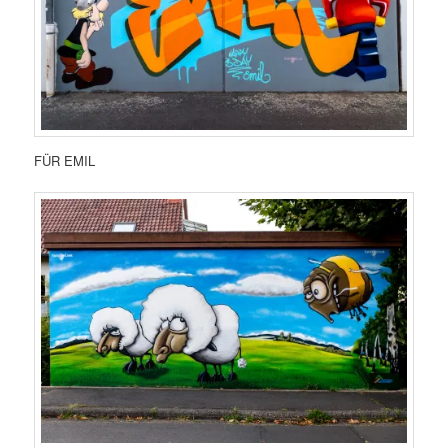
FÜR EMIL