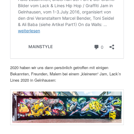
2020 haben wir uns dann persönlich getroffen mit einigen
Bekannten, Freunden, Malern bei einem „kleineren“ Jam, Lack’n
Lines 2020 in Gelnhausen: