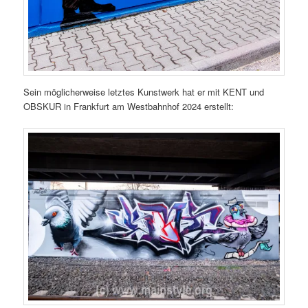
Sein möglicherweise letztes Kunstwerk hat er mit KENT und
OBSKUR in Frankfurt am Westbahnhof 2024 erstellt: