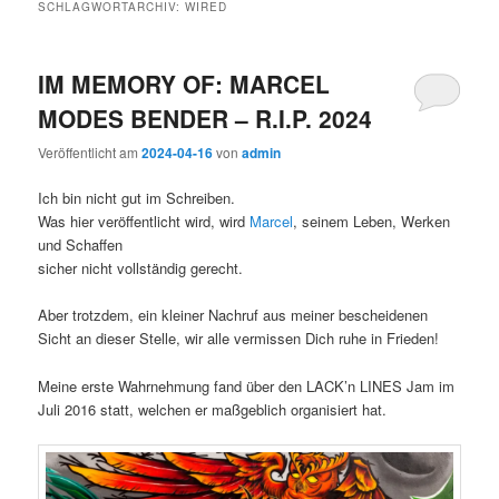
SCHLAGWORTARCHIV:
WIRED
IM MEMORY OF: MARCEL
MODES BENDER – R.I.P. 2024
Veröffentlicht am
2024-04-16
von
admin
Ich bin nicht gut im Schreiben.
Was hier veröffentlicht wird, wird
Marcel
, seinem Leben, Werken
und Schaffen
sicher nicht vollständig gerecht.
Aber trotzdem, ein kleiner Nachruf aus meiner bescheidenen
Sicht an dieser Stelle, wir alle vermissen Dich ruhe in Frieden!
Meine erste Wahrnehmung fand über den LACK’n LINES Jam im
Juli 2016 statt, welchen er maßgeblich organisiert hat.