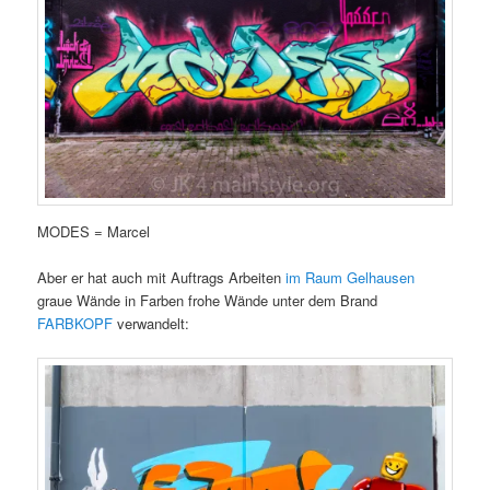
MODES = Marcel
Aber er hat auch mit Auftrags Arbeiten
im Raum Gelhausen
graue Wände in Farben frohe Wände unter dem Brand
FARBKOPF
verwandelt: