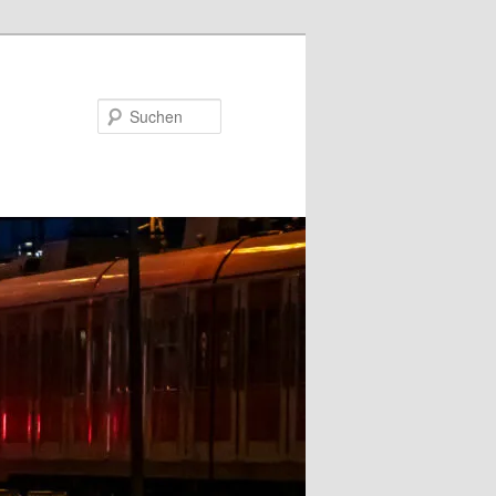
Suchen