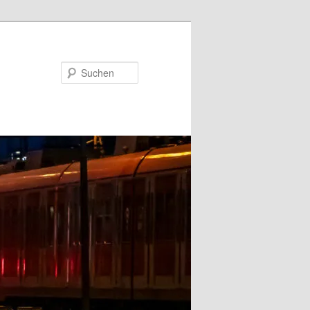
Suchen