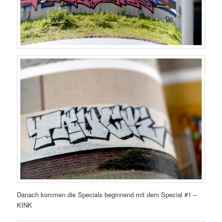
Danach kommen die Specials beginnend mit dem Special #1 –
KINK