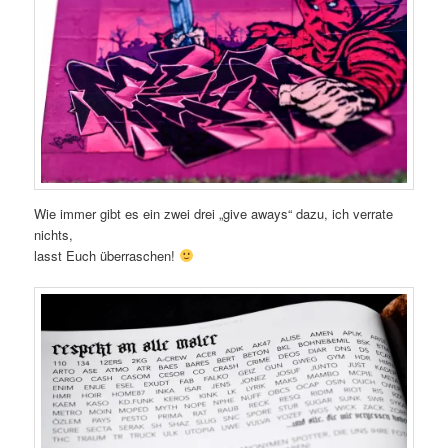
Wie immer gibt es ein zwei drei „give aways“ dazu, ich verrate
nichts,
lasst Euch überraschen!