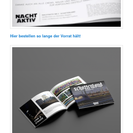
Hier bestellen so lange der Vorrat hält!