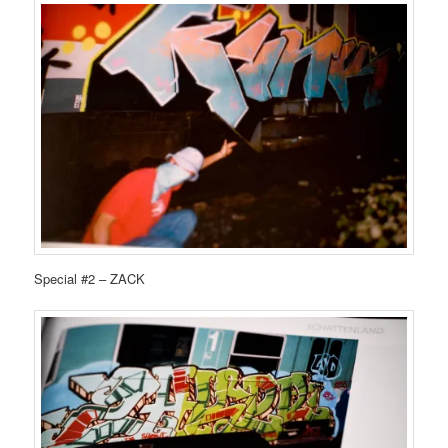
Special #2 – ZACK