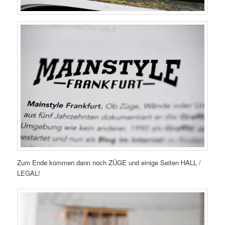
Zum Ende kommen dann noch ZÜGE und einige Seiten HALL /
LEGAL!