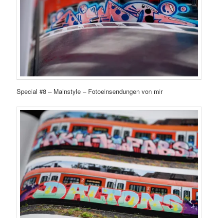
Special #8 – Mainstyle – Fotoeinsendungen von mir