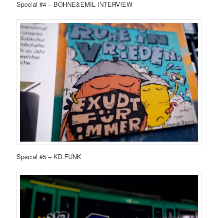
Special #4 – BOHNE&EMIL INTERVIEW
Special #5 – KD.FUNK