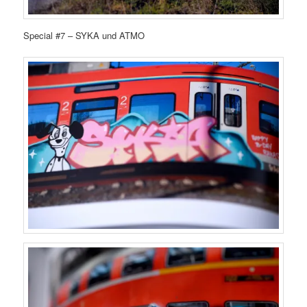
Special #7 – SYKA und ATMO