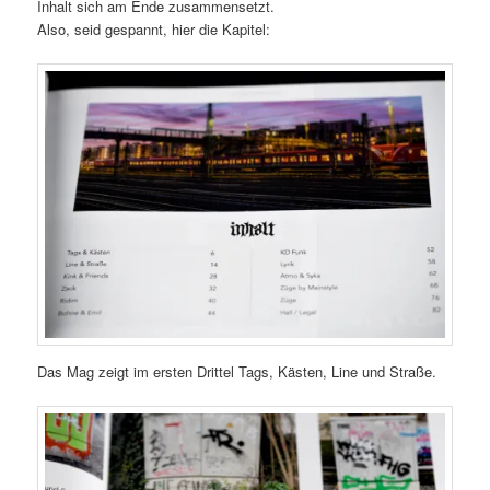
Inhalt sich am Ende zusammensetzt.
Also, seid gespannt, hier die Kapitel:
Das Mag zeigt im ersten Drittel Tags, Kästen, Line und Straße.