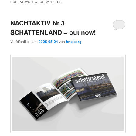
SCHLAGWORTARCHIV:
12ERS
NACHTAKTIV Nr.3
SCHATTENLAND – out now!
Veröffentlicht am
2025-05-24
von
fotojoerg