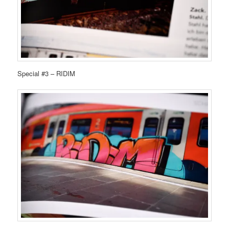
Special #3 – RIDIM