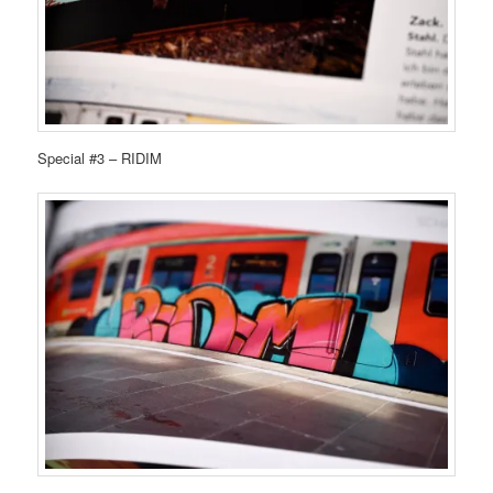
Special #3 – RIDIM