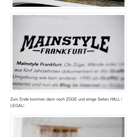
Zum Ende kommen dann noch ZÜGE und einige Seiten HALL /
LEGAL!