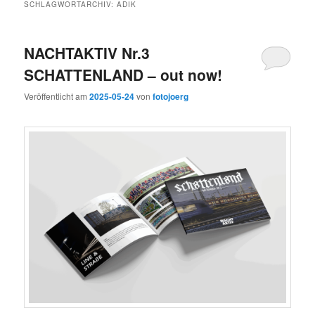
SCHLAGWORTARCHIV:
ADIK
NACHTAKTIV Nr.3
SCHATTENLAND – out now!
Veröffentlicht am
2025-05-24
von
fotojoerg