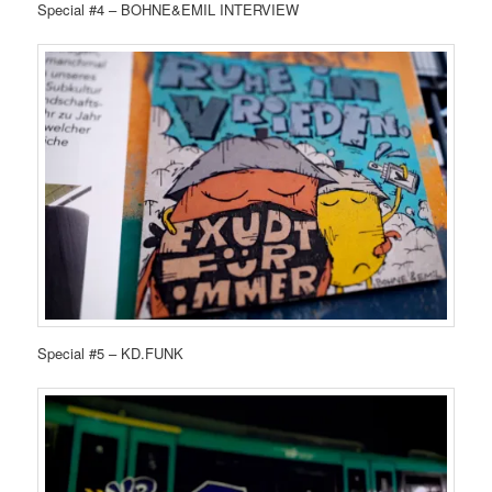
Special #4 – BOHNE&EMIL INTERVIEW
Special #5 – KD.FUNK