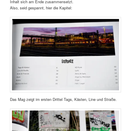
Inhalt sich am Ende zusammensetzt.
Also, seid gespannt, hier die Kapitel:
Das Mag zeigt im ersten Drittel Tags, Kästen, Line und Straße.