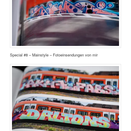
Special #8 – Mainstyle – Fotoeinsendungen von mir