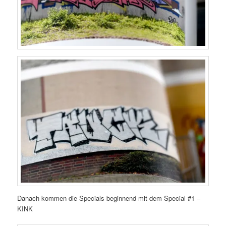
Danach kommen die Specials beginnend mit dem Special #1 –
KINK