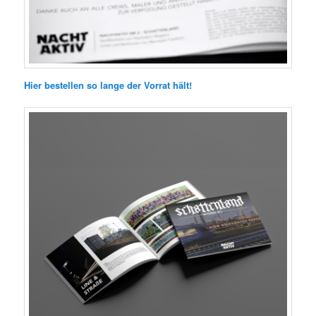
Hier bestellen so lange der Vorrat hält!