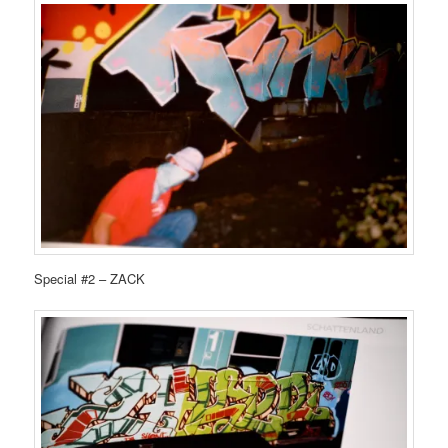
Special #2 – ZACK