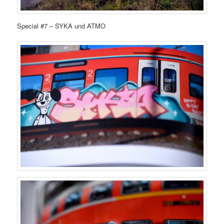
Special #7 – SYKA und ATMO