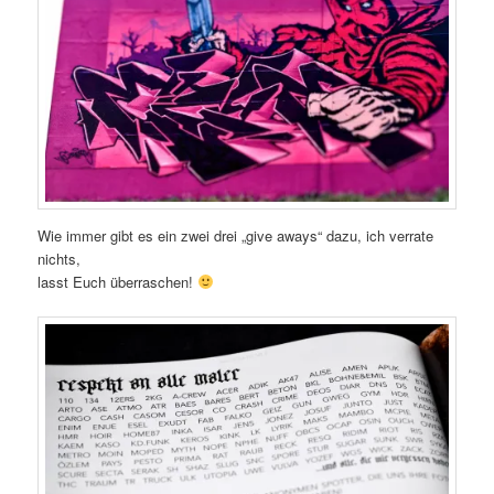
Wie immer gibt es ein zwei drei „give aways“ dazu, ich verrate
nichts,
lasst Euch überraschen!