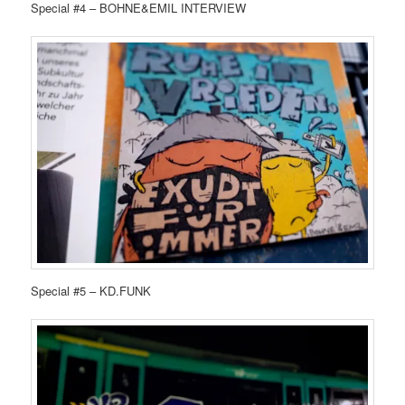
Special #4 – BOHNE&EMIL INTERVIEW
Special #5 – KD.FUNK