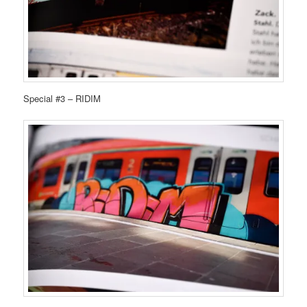
Special #3 – RIDIM