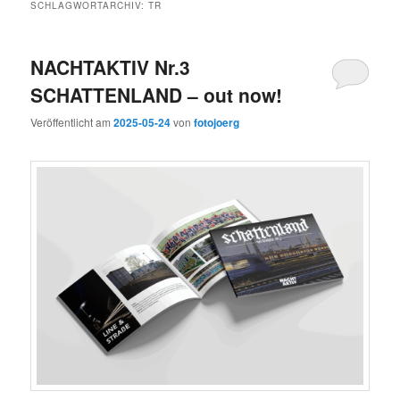
SCHLAGWORTARCHIV:
TR
NACHTAKTIV Nr.3
SCHATTENLAND – out now!
Veröffentlicht am
2025-05-24
von
fotojoerg