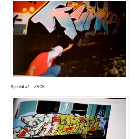
Special #2 – ZACK