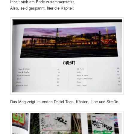
Inhalt sich am Ende zusammensetzt.
Also, seid gespannt, hier die Kapitel:
Das Mag zeigt im ersten Drittel Tags, Kästen, Line und Straße.