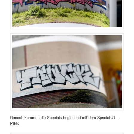
Danach kommen die Specials beginnend mit dem Special #1 –
KINK