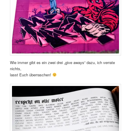
Wie immer gibt es ein zwei drei „give aways“ dazu, ich verrate
nichts,
lasst Euch überraschen!