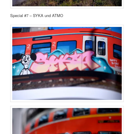
Special #7 – SYKA und ATMO