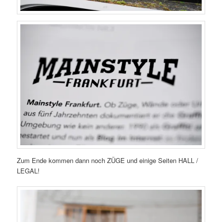
Zum Ende kommen dann noch ZÜGE und einige Seiten HALL /
LEGAL!