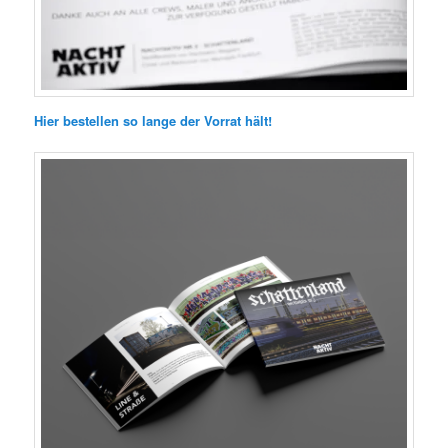
Hier bestellen so lange der Vorrat hält!