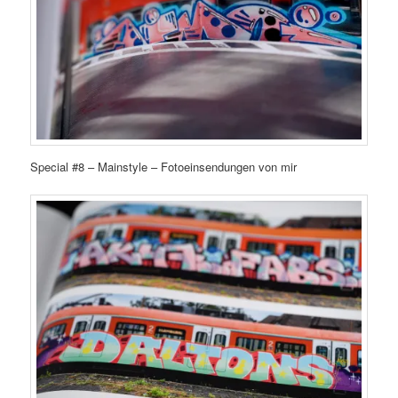
Special #8 – Mainstyle – Fotoeinsendungen von mir