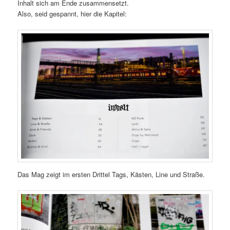
Inhalt sich am Ende zusammensetzt.
Also, seid gespannt, hier die Kapitel:
Das Mag zeigt im ersten Drittel Tags, Kästen, Line und Straße.