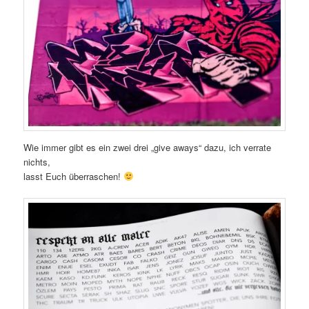
Wie immer gibt es ein zwei drei „give aways“ dazu, ich verrate
nichts,
lasst Euch überraschen!