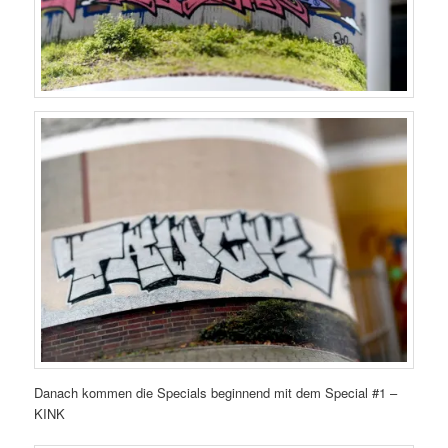
Danach kommen die Specials beginnend mit dem Special #1 –
KINK