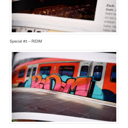
Special #3 – RIDIM