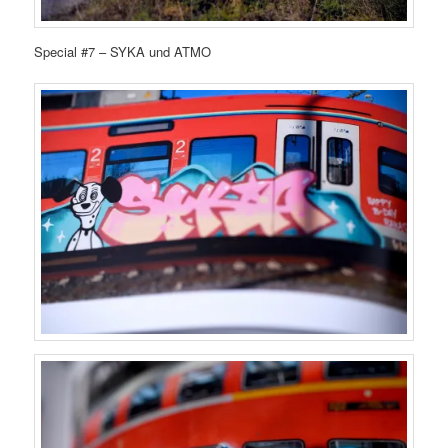
Special #7 – SYKA und ATMO