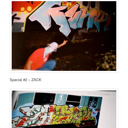
Special #2 – ZACK