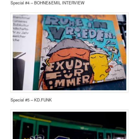
Special #4 – BOHNE&EMIL INTERVIEW
Special #5 – KD.FUNK