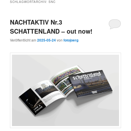
SCHLAGWORTARCHIV:
SNC
NACHTAKTIV Nr.3
SCHATTENLAND – out now!
Veröffentlicht am
2025-05-24
von
fotojoerg