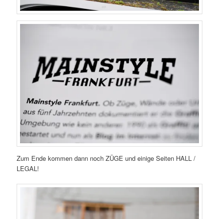
Zum Ende kommen dann noch ZÜGE und einige Seiten HALL /
LEGAL!