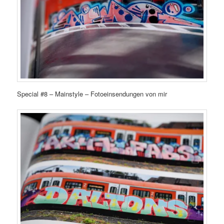
Special #8 – Mainstyle – Fotoeinsendungen von mir