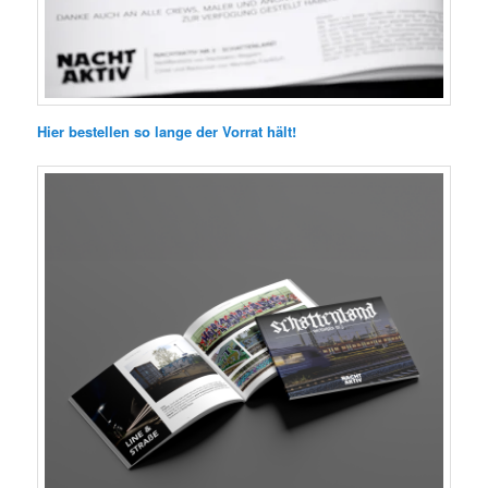
Hier bestellen so lange der Vorrat hält!