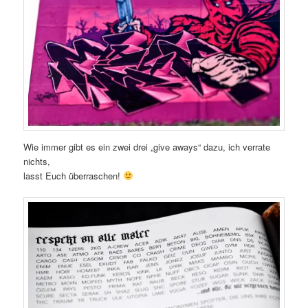
Wie immer gibt es ein zwei drei „give aways“ dazu, ich verrate
nichts,
lasst Euch überraschen!