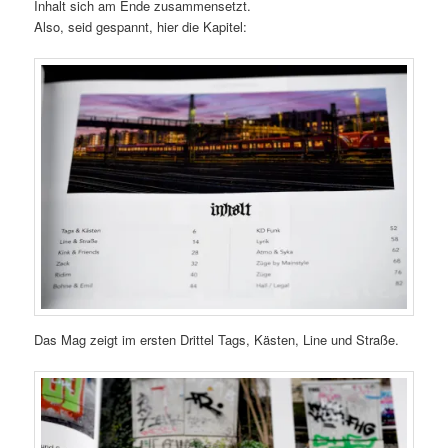
Inhalt sich am Ende zusammensetzt.
Also, seid gespannt, hier die Kapitel:
Das Mag zeigt im ersten Drittel Tags, Kästen, Line und Straße.