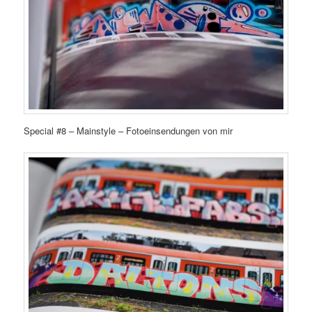
Special #8 – Mainstyle – Fotoeinsendungen von mir