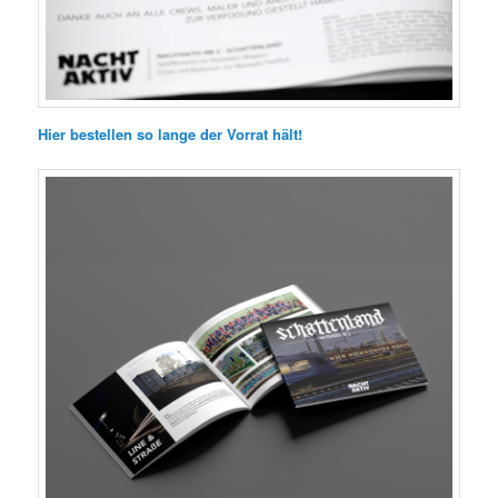
Hier bestellen so lange der Vorrat hält!