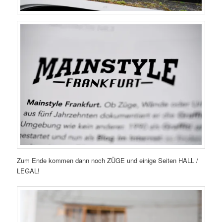
Zum Ende kommen dann noch ZÜGE und einige Seiten HALL /
LEGAL!