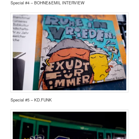
Special #4 – BOHNE&EMIL INTERVIEW
Special #5 – KD.FUNK