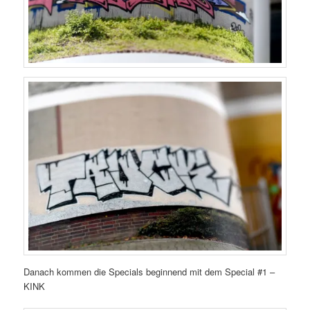
Danach kommen die Specials beginnend mit dem Special #1 –
KINK