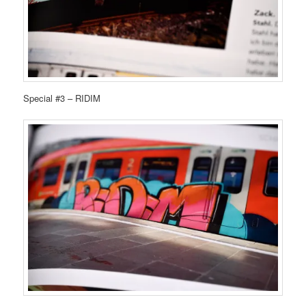
Special #3 – RIDIM