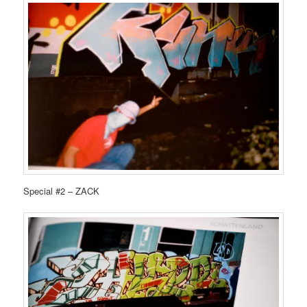
Special #2 – ZACK