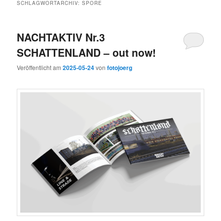
SCHLAGWORTARCHIV:
SPORE
NACHTAKTIV Nr.3
SCHATTENLAND – out now!
Veröffentlicht am
2025-05-24
von
fotojoerg