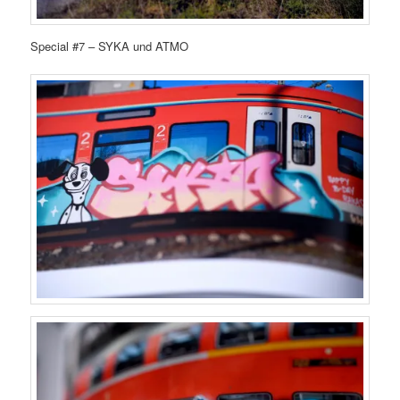
Special #7 – SYKA und ATMO