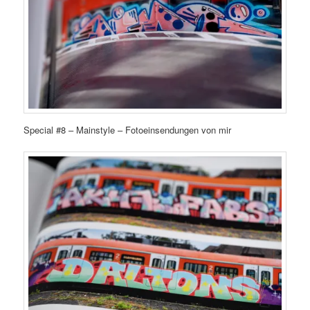
Special #8 – Mainstyle – Fotoeinsendungen von mir