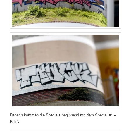
Danach kommen die Specials beginnend mit dem Special #1 –
KINK