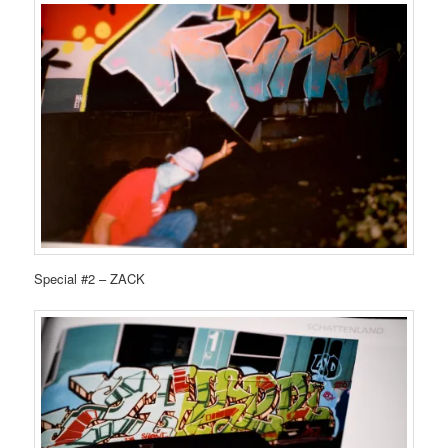
Special #2 – ZACK