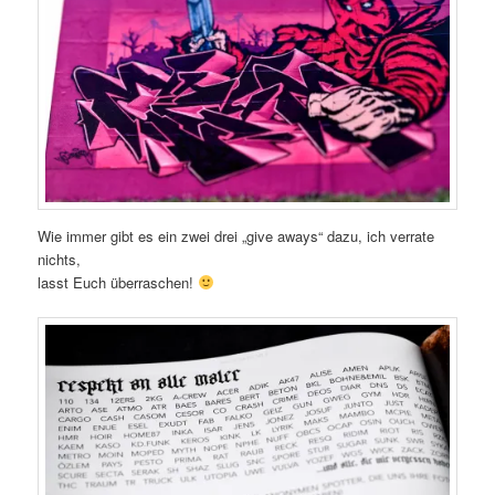
Wie immer gibt es ein zwei drei „give aways“ dazu, ich verrate
nichts,
lasst Euch überraschen!