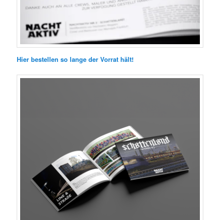
Hier bestellen so lange der Vorrat hält!