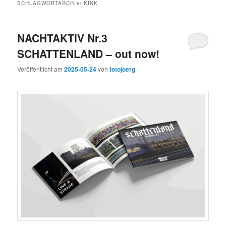
SCHLAGWORTARCHIV:
KINK
NACHTAKTIV Nr.3
SCHATTENLAND – out now!
Veröffentlicht am
2025-05-24
von
fotojoerg