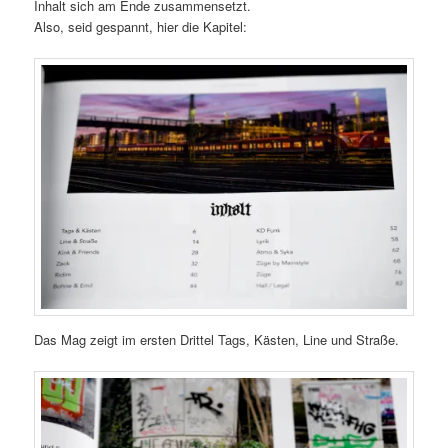
Inhalt sich am Ende zusammensetzt.
Also, seid gespannt, hier die Kapitel:
Das Mag zeigt im ersten Drittel Tags, Kästen, Line und Straße.