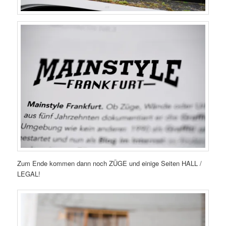
Zum Ende kommen dann noch ZÜGE und einige Seiten HALL /
LEGAL!