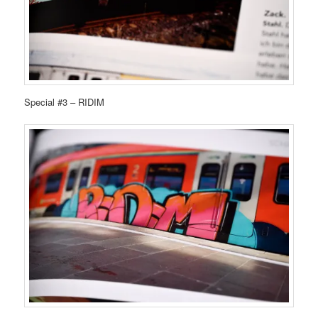
Special #3 – RIDIM