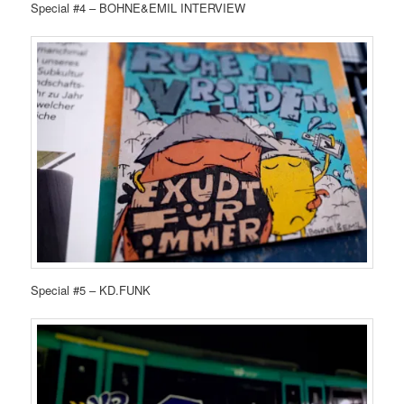
Special #4 – BOHNE&EMIL INTERVIEW
Special #5 – KD.FUNK