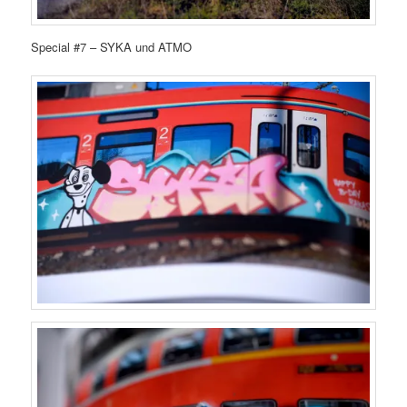
Special #7 – SYKA und ATMO