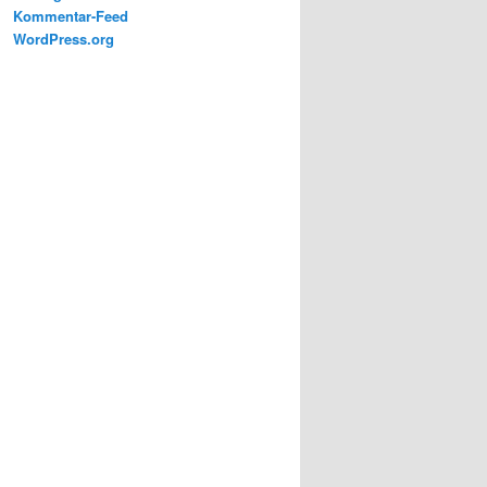
Kommentar-Feed
WordPress.org