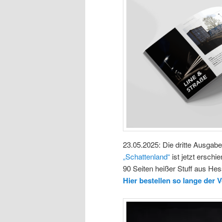
23.05.2025: Die dritte Ausgabe
„Schattenland“
ist jetzt erschi
90 Seiten heißer Stuff aus He
Hier bestellen so lange der V