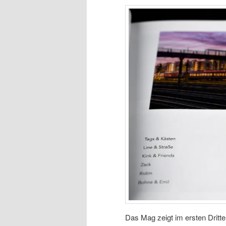
Das Mag zeigt im ersten Dritte