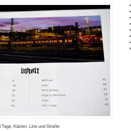
l Tags, Kästen, Line und Straße.