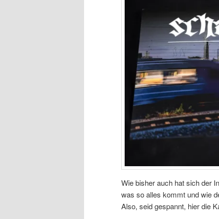
Wie bisher auch hat sich der 
was so alles kommt und wie d
Also, seid gespannt, hier die Ka