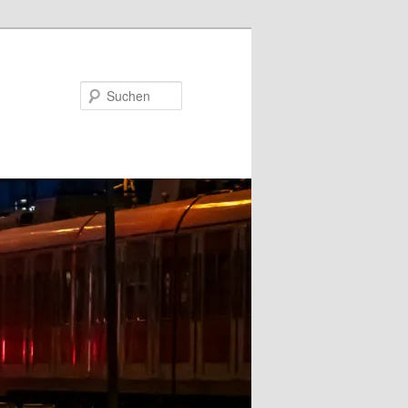
Suchen