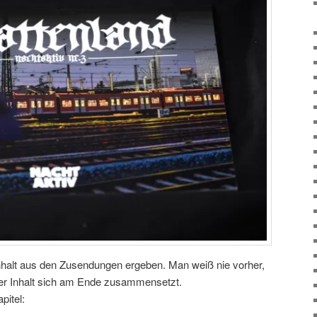
Inhalt aus den Zusendungen ergeben. Man weiß nie vorher,
er Inhalt sich am Ende zusammensetzt.
pitel: