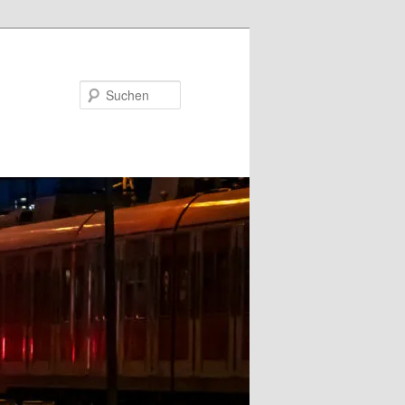
Suchen