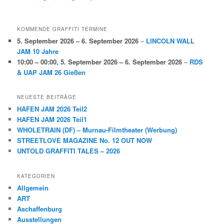
KOMMENDE GRAFFITI TERMINE
5. September 2026
–
6. September 2026
–
LINCOLN WALL
JAM 10 Jahre
10:00
–
00:00
,
5. September 2026
–
6. September 2026
–
RDS
& UAP JAM 26 Gießen
NEUESTE BEITRÄGE
HAFEN JAM 2026 Teil2
HAFEN JAM 2026 Teil1
WHOLETRAIN (DF) – Murnau-Filmtheater (Werbung)
STREETLOVE MAGAZINE No. 12 OUT NOW
UNTOLD GRAFFITI TALES – 2026
KATEGORIEN
Allgemein
ART
Aschaffenburg
Ausstellungen